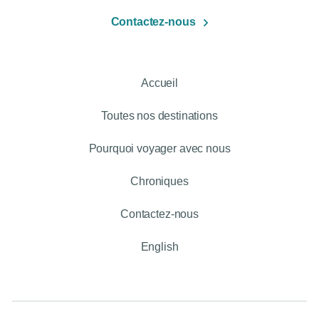
Contactez-nous
Accueil
Toutes nos destinations
Pourquoi voyager avec nous
Chroniques
Contactez-nous
English