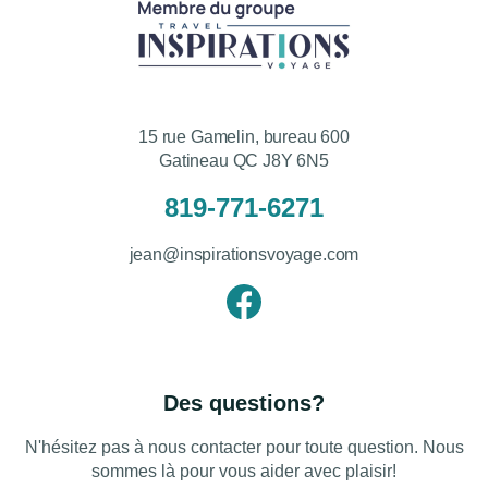
15 rue Gamelin, bureau 600
Gatineau QC J8Y 6N5
819-771-6271
jean@inspirationsvoyage.com
Des questions?
N'hésitez pas à nous contacter pour toute question. Nous
sommes là pour vous aider avec plaisir!