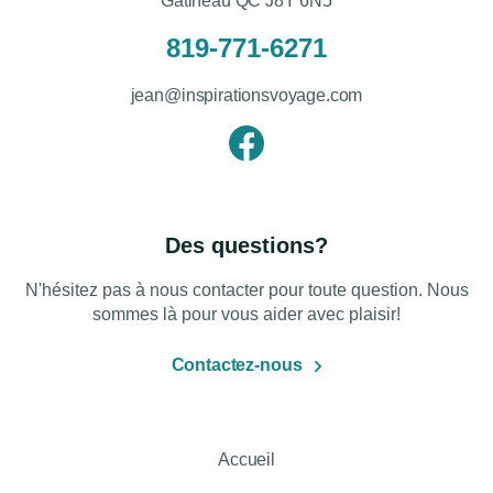
Gatineau QC J8Y 6N5
819-771-6271
jean@inspirationsvoyage.com
Des questions?
N'hésitez pas à nous contacter pour toute question. Nous
sommes là pour vous aider avec plaisir!
Contactez-nous
Accueil