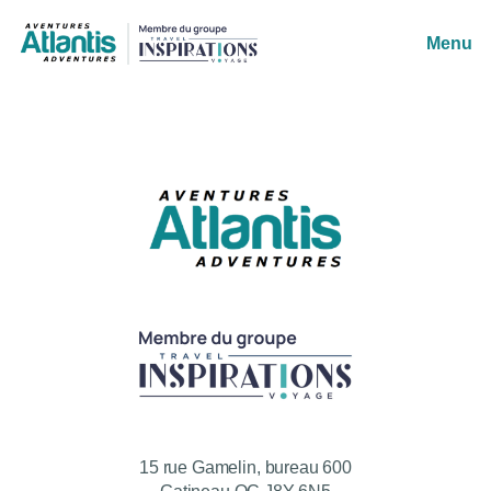
Menu
15 rue Gamelin, bureau 600