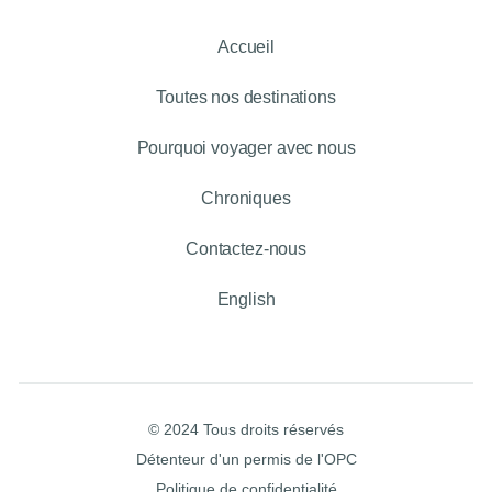
Accueil
Toutes nos destinations
Pourquoi voyager avec nous
Chroniques
Contactez-nous
English
© 2024 Tous droits réservés
Détenteur d'un permis de l'OPC
Politique de confidentialité