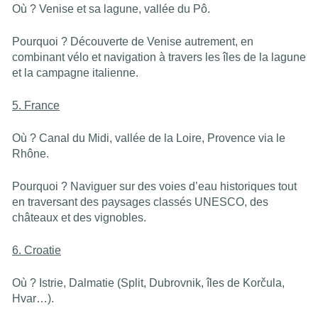
Où ? Venise et sa lagune, vallée du Pô.
Pourquoi ? Découverte de Venise autrement, en
combinant vélo et navigation à travers les îles de la lagune
et la campagne italienne.
5. France
Où ? Canal du Midi, vallée de la Loire, Provence via le
Rhône.
Pourquoi ? Naviguer sur des voies d’eau historiques tout
en traversant des paysages classés UNESCO, des
châteaux et des vignobles.
6. Croatie
Où ? Istrie, Dalmatie (Split, Dubrovnik, îles de Korčula,
Hvar…).