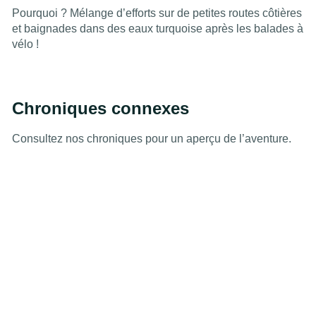
Pourquoi ? Mélange d’efforts sur de petites routes côtières
et baignades dans des eaux turquoise après les balades à
vélo !
Chroniques connexes
Consultez nos chroniques pour un aperçu de l’aventure.