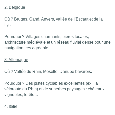
2. Belgique
Où ? Bruges, Gand, Anvers, vallée de l’Escaut et de la
Lys.
Pourquoi ? Villages charmants, bières locales,
architecture médiévale et un réseau fluvial dense pour une
navigation très agréable.
3. Allemagne
Où ? Vallée du Rhin, Moselle, Danube bavarois.
Pourquoi ? Des pistes cyclables excellentes (ex : la
véloroute du Rhin) et de superbes paysages : châteaux,
vignobles, forêts…
4. Italie