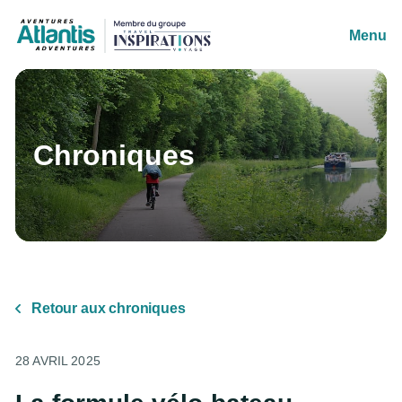
Menu
Chroniques
Retour aux chroniques
28 AVRIL 2025