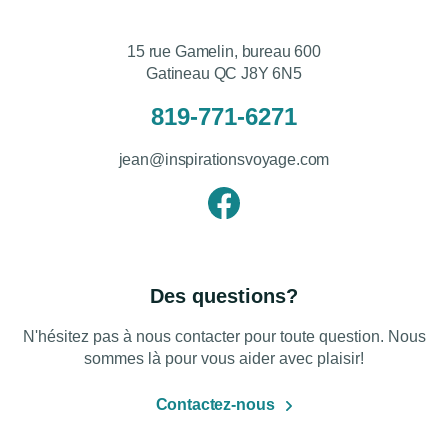
15 rue Gamelin, bureau 600
Gatineau QC J8Y 6N5
819-771-6271
jean@inspirationsvoyage.com
Des questions?
N'hésitez pas à nous contacter pour toute question. Nous
sommes là pour vous aider avec plaisir!
Contactez-nous