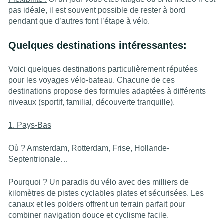
pas idéale, il est souvent possible de rester à bord
pendant que d’autres font l’étape à vélo.
Quelques destinations intéressantes:
Voici quelques destinations particulièrement réputées
pour les voyages vélo-bateau. Chacune de ces
destinations propose des formules adaptées à différents
niveaux (sportif, familial, découverte tranquille).
1. Pays-Bas
Où ? Amsterdam, Rotterdam, Frise, Hollande-
Septentrionale…
Pourquoi ? Un paradis du vélo avec des milliers de
kilomètres de pistes cyclables plates et sécurisées. Les
canaux et les polders offrent un terrain parfait pour
combiner navigation douce et cyclisme facile.