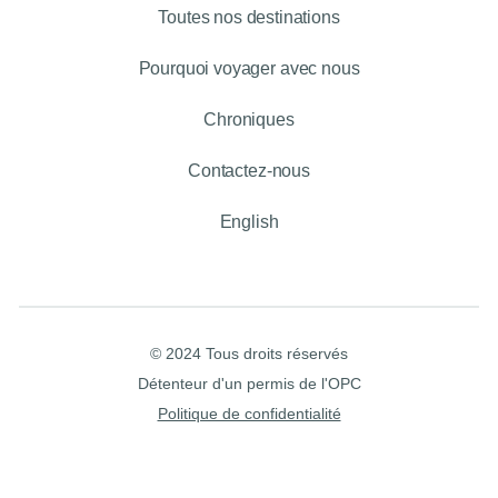
Toutes nos destinations
Pourquoi voyager avec nous
Chroniques
Contactez-nous
English
© 2024 Tous droits réservés
Détenteur d'un permis de l'OPC
Politique de confidentialité