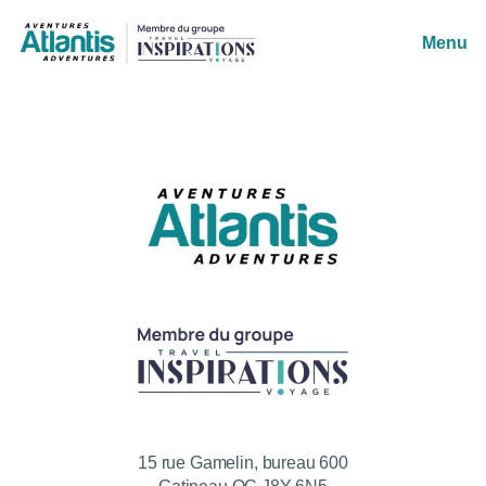
Menu
15 rue Gamelin, bureau 600