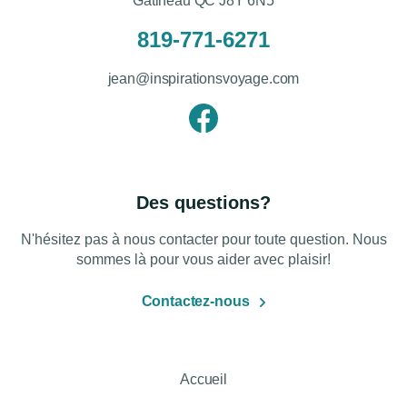
Gatineau QC J8Y 6N5
819-771-6271
jean@inspirationsvoyage.com
Des questions?
N'hésitez pas à nous contacter pour toute question. Nous
sommes là pour vous aider avec plaisir!
Contactez-nous
Accueil