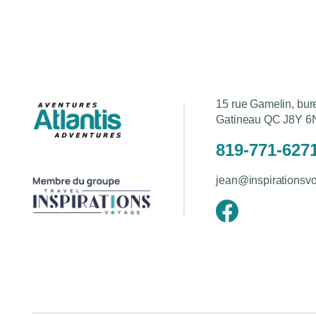
15 rue Gamelin, bu
Gatineau QC J8Y 6
819-771-627
jean@inspirationsv