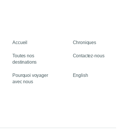
Accueil
Chroniques
Toutes nos
Contactez-nous
destinations
Pourquoi voyager
English
avec nous