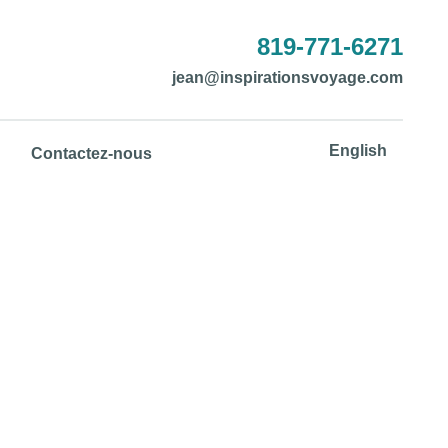
819-771-6271
jean@inspirationsvoyage.com
English
Contactez-nous