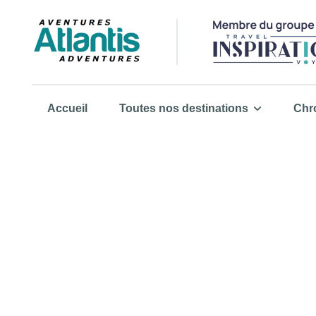
Accueil
Toutes nos destinations
Chr