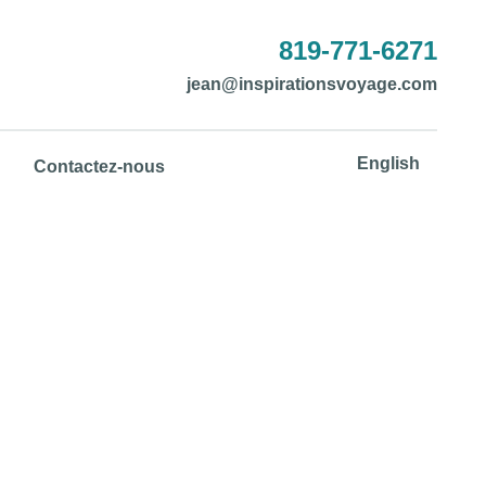
819-771-6271
jean@inspirationsvoyage.com
English
Contactez-nous