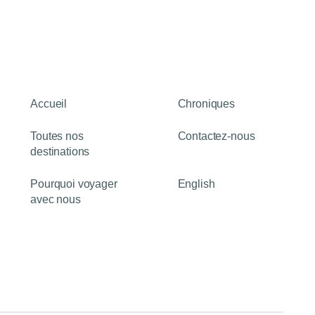
Accueil
Chroniques
Toutes nos
Contactez-nous
destinations
Pourquoi voyager
English
avec nous