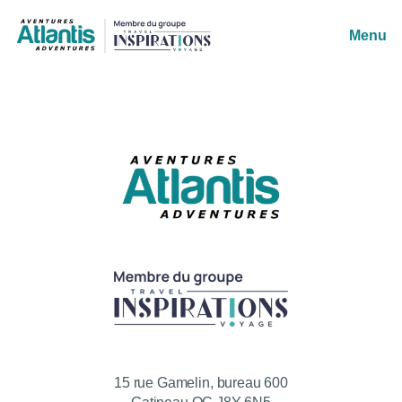
Menu
15 rue Gamelin, bureau 600