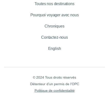
Toutes nos destinations
Pourquoi voyager avec nous
Chroniques
Contactez-nous
English
© 2024 Tous droits réservés
Détenteur d'un permis de l'OPC
Politique de confidentialité