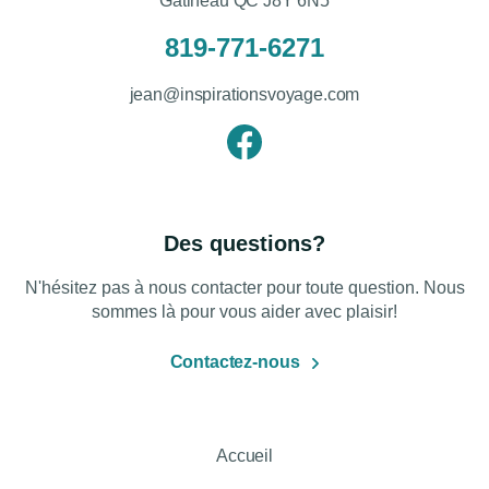
Gatineau QC J8Y 6N5
819-771-6271
jean@inspirationsvoyage.com
Des questions?
N'hésitez pas à nous contacter pour toute question. Nous
sommes là pour vous aider avec plaisir!
Contactez-nous
Accueil