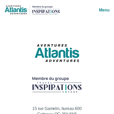
Menu
15 rue Gamelin, bureau 600