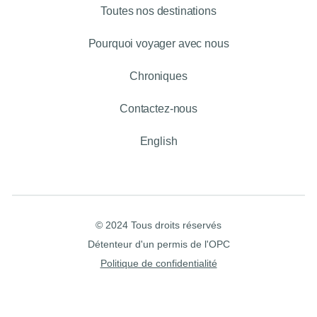
Toutes nos destinations
Pourquoi voyager avec nous
Chroniques
Contactez-nous
English
© 2024 Tous droits réservés
Détenteur d'un permis de l'OPC
Politique de confidentialité