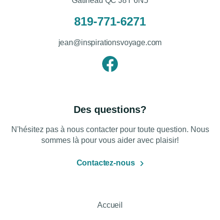
Gatineau QC J8Y 6N5
819-771-6271
jean@inspirationsvoyage.com
Des questions?
N'hésitez pas à nous contacter pour toute question. Nous
sommes là pour vous aider avec plaisir!
Contactez-nous
Accueil