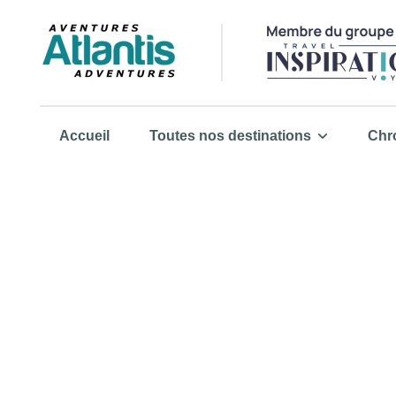
Accueil
Toutes nos destinations
Chr