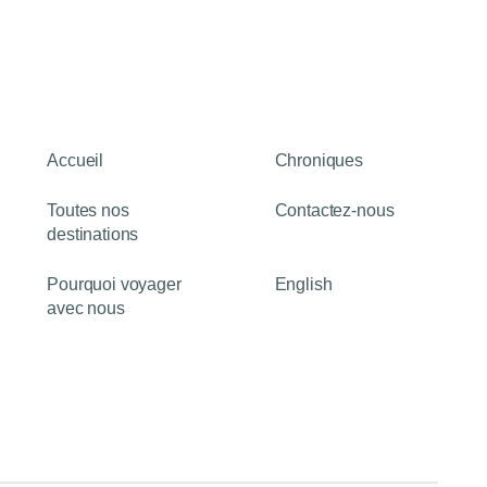
Accueil
Chroniques
Toutes nos
Contactez-nous
destinations
Pourquoi voyager
English
avec nous