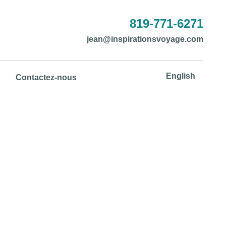
819-771-6271
jean@inspirationsvoyage.com
English
Contactez-nous