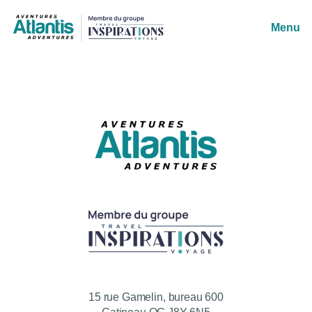
Menu
15 rue Gamelin, bureau 600