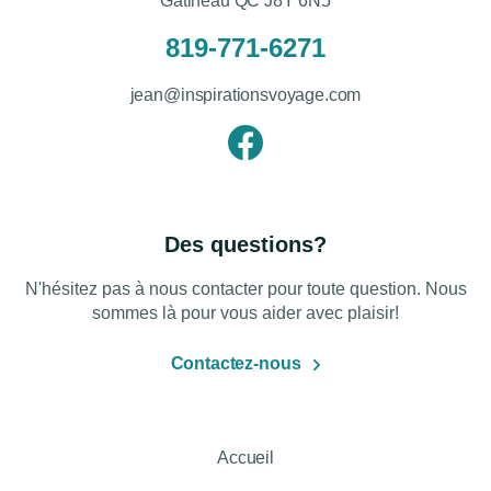
Gatineau QC J8Y 6N5
819-771-6271
jean@inspirationsvoyage.com
Des questions?
N'hésitez pas à nous contacter pour toute question. Nous
sommes là pour vous aider avec plaisir!
Contactez-nous
Accueil