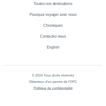
Toutes nos destinations
Pourquoi voyager avec nous
Chroniques
Contactez-nous
English
© 2024 Tous droits réservés
Détenteur d'un permis de l'OPC
Politique de confidentialité