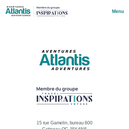
Menu
15 rue Gamelin, bureau 600