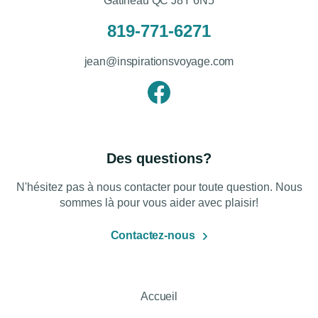
Gatineau QC J8Y 6N5
819-771-6271
jean@inspirationsvoyage.com
Des questions?
N'hésitez pas à nous contacter pour toute question. Nous
sommes là pour vous aider avec plaisir!
Contactez-nous
Accueil