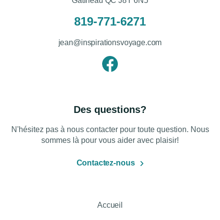
Gatineau QC J8Y 6N5
819-771-6271
jean@inspirationsvoyage.com
Des questions?
N'hésitez pas à nous contacter pour toute question. Nous
sommes là pour vous aider avec plaisir!
Contactez-nous
Accueil