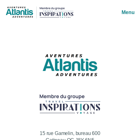
Menu
15 rue Gamelin, bureau 600