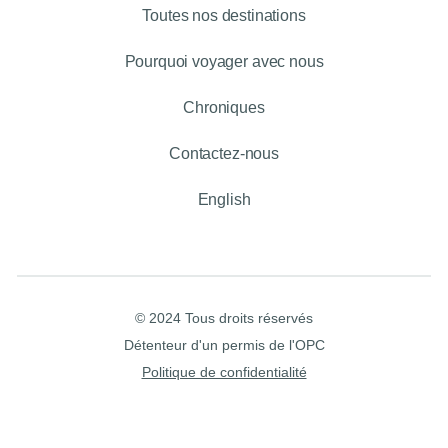
Toutes nos destinations
Pourquoi voyager avec nous
Chroniques
Contactez-nous
English
© 2024 Tous droits réservés
Détenteur d'un permis de l'OPC
Politique de confidentialité