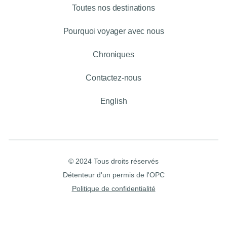
Toutes nos destinations
Pourquoi voyager avec nous
Chroniques
Contactez-nous
English
© 2024 Tous droits réservés
Détenteur d'un permis de l'OPC
Politique de confidentialité