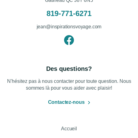
Gatineau QC J8Y 6N5
819-771-6271
jean@inspirationsvoyage.com
Des questions?
N'hésitez pas à nous contacter pour toute question. Nous
sommes là pour vous aider avec plaisir!
Contactez-nous
Accueil