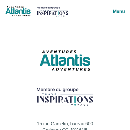
Menu
15 rue Gamelin, bureau 600