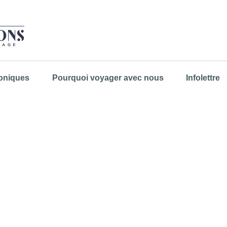
oniques
Pourquoi voyager avec nous
Infolettre