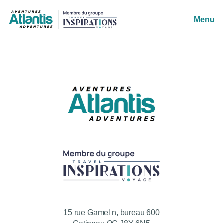
Menu
15 rue Gamelin, bureau 600