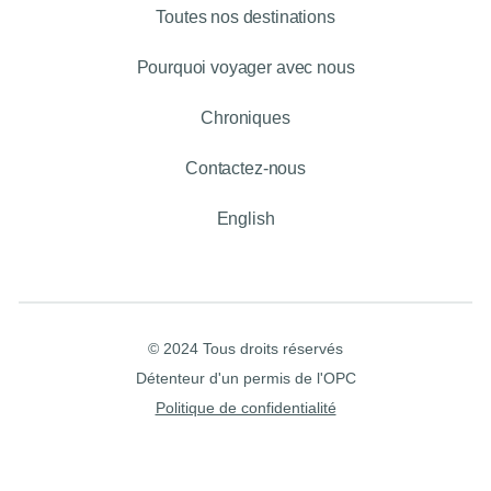
Toutes nos destinations
Pourquoi voyager avec nous
Chroniques
Contactez-nous
English
© 2024 Tous droits réservés
Détenteur d'un permis de l'OPC
Politique de confidentialité