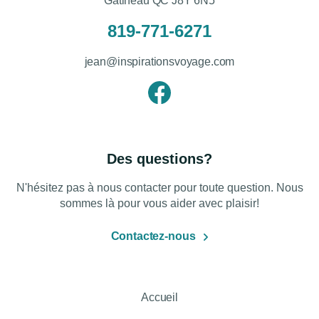
Gatineau QC J8Y 6N5
819-771-6271
jean@inspirationsvoyage.com
Des questions?
N'hésitez pas à nous contacter pour toute question. Nous
sommes là pour vous aider avec plaisir!
Contactez-nous
Accueil