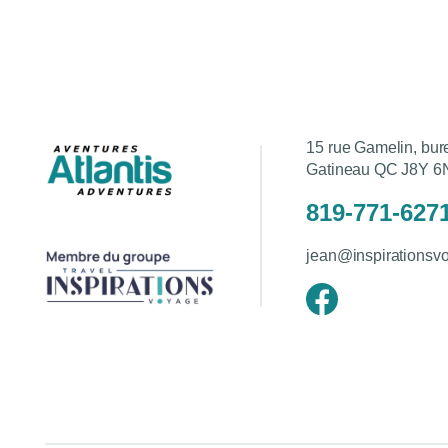
15 rue Gamelin, bu
Gatineau QC J8Y 6
819-771-627
jean@inspirationsv