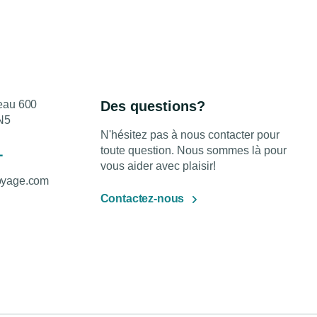
reau 600
Des questions?
N5
N'hésitez pas à nous contacter pour
1
toute question. Nous sommes là pour
vous aider avec plaisir!
oyage.com
Contactez-nous