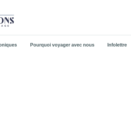
oniques
Pourquoi voyager avec nous
Infolettre