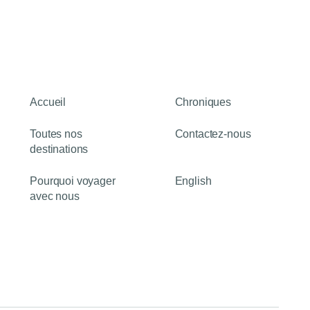
Accueil
Chroniques
Toutes nos
Contactez-nous
destinations
Pourquoi voyager
English
avec nous