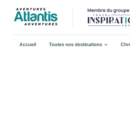
Accueil
Toutes nos destinations
Chr