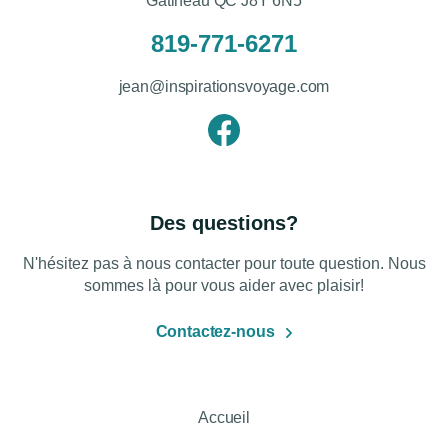
Gatineau QC J8Y 6N5
819-771-6271
jean@inspirationsvoyage.com
Des questions?
N'hésitez pas à nous contacter pour toute question. Nous
sommes là pour vous aider avec plaisir!
Contactez-nous
Accueil