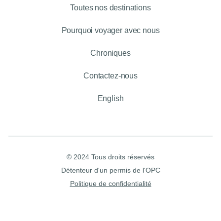
Toutes nos destinations
Pourquoi voyager avec nous
Chroniques
Contactez-nous
English
© 2024 Tous droits réservés
Détenteur d'un permis de l'OPC
Politique de confidentialité