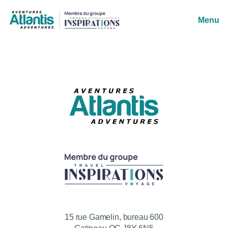
Menu
15 rue Gamelin, bureau 600