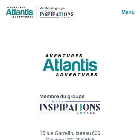
Menu
15 rue Gamelin, bureau 600