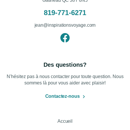
Gatineau QC J8Y 6N5
819-771-6271
jean@inspirationsvoyage.com
Des questions?
N'hésitez pas à nous contacter pour toute question. Nous
sommes là pour vous aider avec plaisir!
Contactez-nous
Accueil