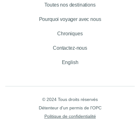
Toutes nos destinations
Pourquoi voyager avec nous
Chroniques
Contactez-nous
English
© 2024 Tous droits réservés
Détenteur d'un permis de l'OPC
Politique de confidentialité