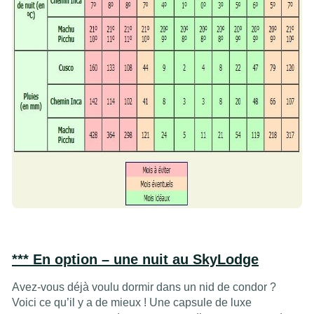
*** En option – une nuit au SkyLodge
Avez-vous déjà voulu dormir dans un nid de condor ?
Voici ce qu’il y a de mieux ! Une capsule de luxe