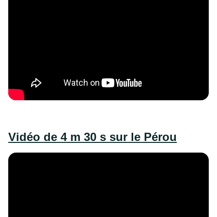
Vidéo de 4 m 30 s sur le Pérou