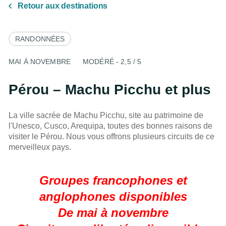
Retour aux destinations
RANDONNÉES
MAI À NOVEMBRE
MODÉRÉ - 2,5 / 5
Pérou – Machu Picchu et plus
La ville sacrée de Machu Picchu, site au patrimoine de
l'Unesco, Cusco, Arequipa, toutes des bonnes raisons de
visiter le Pérou. Nous vous offrons plusieurs circuits de ce
merveilleux pays.
Groupes francophones et
anglophones disponibles
De mai à novembre