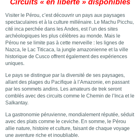
Circuits « en liberté » disponibles
Visiter le Pérou, c’est découvrir un pays aux paysages
spectaculaires et à la culture millénaire. Le Machu Picchu,
cité inca perchée dans les Andes, est l’un des sites
archéologiques les plus célèbres au monde. Mais le
Pérou ne se limite pas à cette merveille : les lignes de
Nazca, le Lac Titicaca, la jungle amazonienne et la ville
historique de Cusco offrent également des expériences
uniques.
Le pays se distingue par la diversité de ses paysages,
allant des plages du Pacifique à l’Amazonie, en passant
par les sommets andins. Les amateurs de trek seront
comblés avec des circuits comme le Chemin de l’Inca et le
Salkantay.
La gastronomie péruvienne, mondialement réputée, séduit
avec des plats comme le ceviche. En somme, le Pérou
allie nature, histoire et culture, faisant de chaque voyage
une aventure riche et inoubliable.