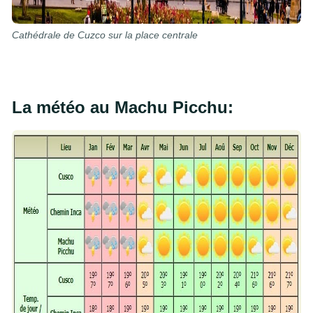
Cathédrale de Cuzco sur la place centrale
La météo au Machu Picchu: