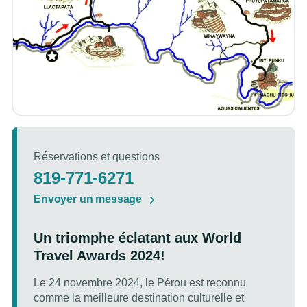
Réservations et questions
819-771-6271
Envoyer un message
Un triomphe éclatant aux World
Travel Awards 2024!
Le 24 novembre 2024, le Pérou est reconnu
comme la meilleure destination culturelle et