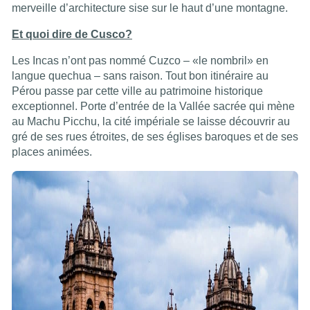
merveille d’architecture sise sur le haut d’une montagne.
Et quoi dire de Cusco?
Les Incas n’ont pas nommé Cuzco – «le nombril» en
langue quechua – sans raison. Tout bon itinéraire au
Pérou passe par cette ville au patrimoine historique
exceptionnel. Porte d’entrée de la Vallée sacrée qui mène
au Machu Picchu, la cité impériale se laisse découvrir au
gré de ses rues étroites, de ses églises baroques et de ses
places animées.