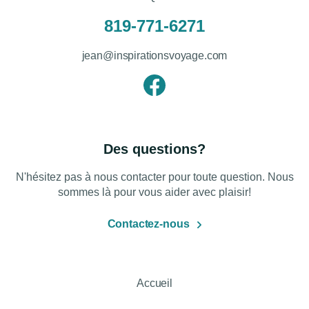
819-771-6271
jean@inspirationsvoyage.com
Des questions?
N'hésitez pas à nous contacter pour toute question. Nous
sommes là pour vous aider avec plaisir!
Contactez-nous
Accueil