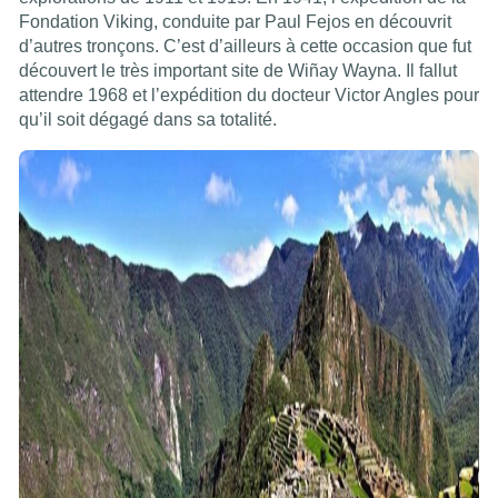
Fondation Viking, conduite par Paul Fejos en découvrit
d’autres tronçons. C’est d’ailleurs à cette occasion que fut
découvert le très important site de Wiñay Wayna. Il fallut
attendre 1968 et l’expédition du docteur Victor Angles pour
qu’il soit dégagé dans sa totalité.