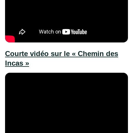
Courte vidéo sur le « Chemin des
Incas »