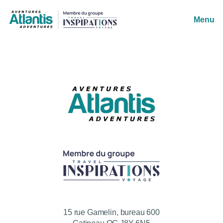
Menu
15 rue Gamelin, bureau 600