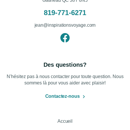
Gatineau QC J8Y 6N5
819-771-6271
jean@inspirationsvoyage.com
Des questions?
N'hésitez pas à nous contacter pour toute question. Nous
sommes là pour vous aider avec plaisir!
Contactez-nous
Accueil