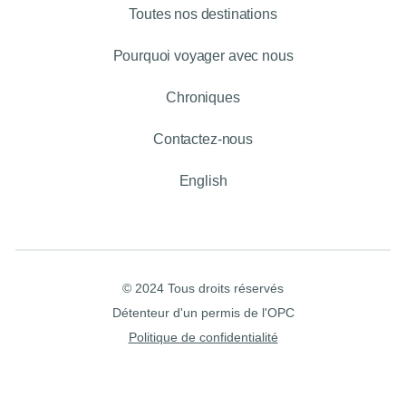
Toutes nos destinations
Pourquoi voyager avec nous
Chroniques
Contactez-nous
English
© 2024 Tous droits réservés
Détenteur d'un permis de l'OPC
Politique de confidentialité