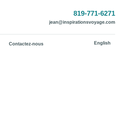
819-771-6271
jean@inspirationsvoyage.com
English
Contactez-nous