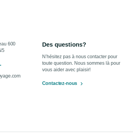
reau 600
Des questions?
N5
N'hésitez pas à nous contacter pour
1
toute question. Nous sommes là pour
vous aider avec plaisir!
oyage.com
Contactez-nous