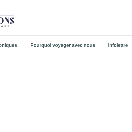
oniques
Pourquoi voyager avec nous
Infolettre