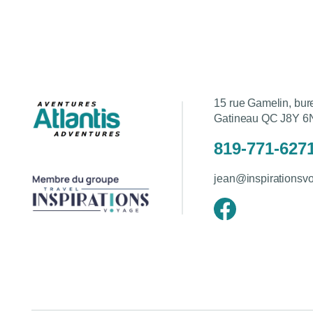
15 rue Gamelin, bu
Gatineau QC J8Y 6
819-771-627
jean@inspirationsv