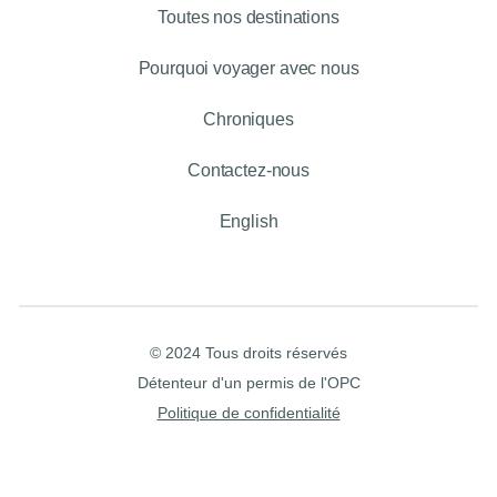
Toutes nos destinations
Pourquoi voyager avec nous
Chroniques
Contactez-nous
English
© 2024 Tous droits réservés
Détenteur d'un permis de l'OPC
Politique de confidentialité