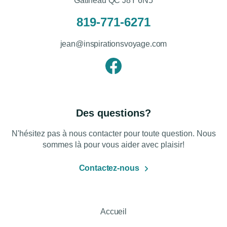
Gatineau QC J8Y 6N5
819-771-6271
jean@inspirationsvoyage.com
Des questions?
N'hésitez pas à nous contacter pour toute question. Nous
sommes là pour vous aider avec plaisir!
Contactez-nous
Accueil