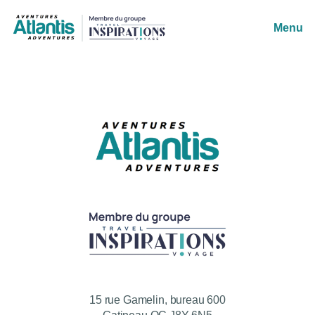
Menu
15 rue Gamelin, bureau 600