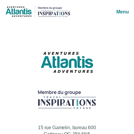
Menu
15 rue Gamelin, bureau 600