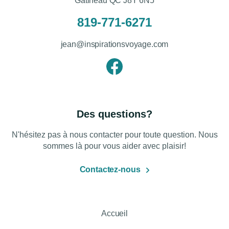
Gatineau QC J8Y 6N5
819-771-6271
jean@inspirationsvoyage.com
Des questions?
N'hésitez pas à nous contacter pour toute question. Nous
sommes là pour vous aider avec plaisir!
Contactez-nous
Accueil