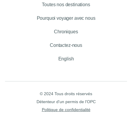
Toutes nos destinations
Pourquoi voyager avec nous
Chroniques
Contactez-nous
English
© 2024 Tous droits réservés
Détenteur d'un permis de l'OPC
Politique de confidentialité