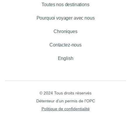
Toutes nos destinations
Pourquoi voyager avec nous
Chroniques
Contactez-nous
English
© 2024 Tous droits réservés
Détenteur d'un permis de l'OPC
Politique de confidentialité