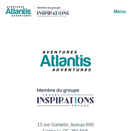
Menu
15 rue Gamelin, bureau 600