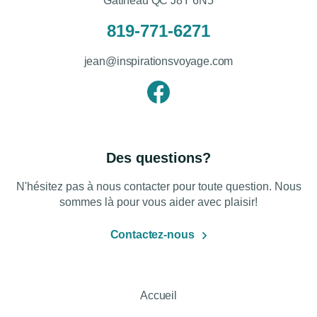
Gatineau QC J8Y 6N5
819-771-6271
jean@inspirationsvoyage.com
Des questions?
N'hésitez pas à nous contacter pour toute question. Nous
sommes là pour vous aider avec plaisir!
Contactez-nous
Accueil