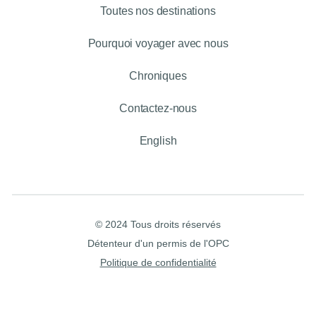
Toutes nos destinations
Pourquoi voyager avec nous
Chroniques
Contactez-nous
English
© 2024 Tous droits réservés
Détenteur d'un permis de l'OPC
Politique de confidentialité