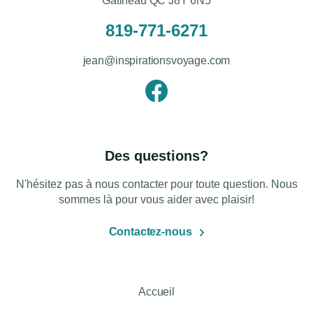
Gatineau QC J8Y 6N5
819-771-6271
jean@inspirationsvoyage.com
Des questions?
N'hésitez pas à nous contacter pour toute question. Nous
sommes là pour vous aider avec plaisir!
Contactez-nous
Accueil