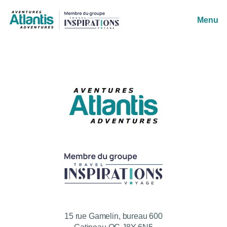
Menu
15 rue Gamelin, bureau 600