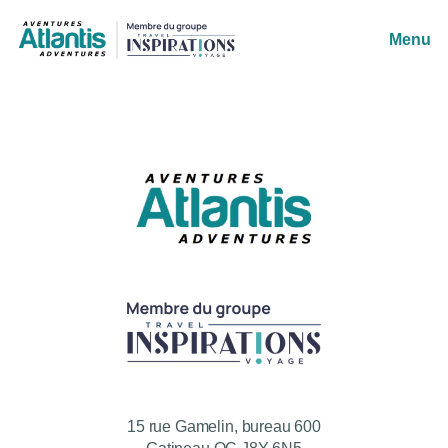
Menu
15 rue Gamelin, bureau 600