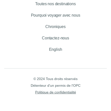
Toutes nos destinations
Pourquoi voyager avec nous
Chroniques
Contactez-nous
English
© 2024 Tous droits réservés
Détenteur d'un permis de l'OPC
Politique de confidentialité