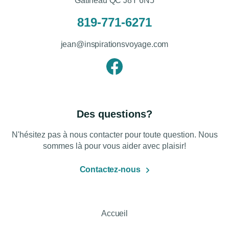
Gatineau QC J8Y 6N5
819-771-6271
jean@inspirationsvoyage.com
Des questions?
N'hésitez pas à nous contacter pour toute question. Nous
sommes là pour vous aider avec plaisir!
Contactez-nous
Accueil