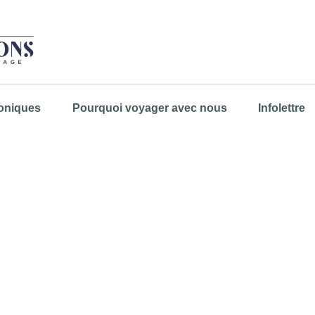
oniques
Pourquoi voyager avec nous
Infolettre