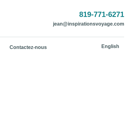
819-771-6271
jean@inspirationsvoyage.com
English
Contactez-nous