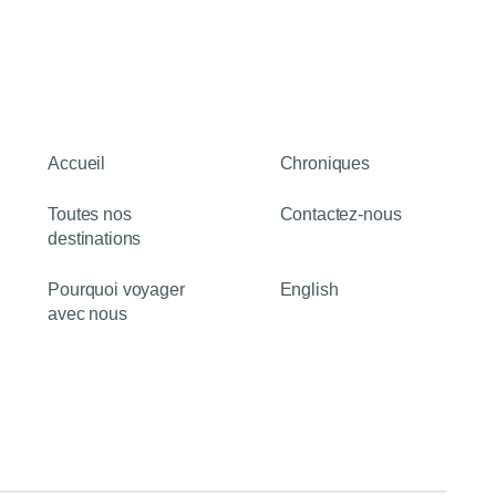
Accueil
Chroniques
Toutes nos
Contactez-nous
destinations
Pourquoi voyager
English
avec nous