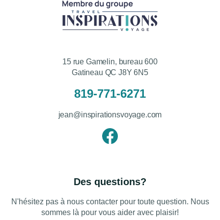
15 rue Gamelin, bureau 600
Gatineau QC J8Y 6N5
819-771-6271
jean@inspirationsvoyage.com
Des questions?
N'hésitez pas à nous contacter pour toute question. Nous
sommes là pour vous aider avec plaisir!