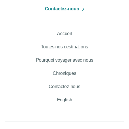
Contactez-nous
Accueil
Toutes nos destinations
Pourquoi voyager avec nous
Chroniques
Contactez-nous
English