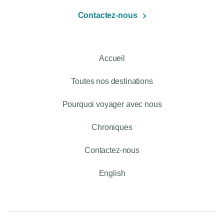
Contactez-nous
Accueil
Toutes nos destinations
Pourquoi voyager avec nous
Chroniques
Contactez-nous
English