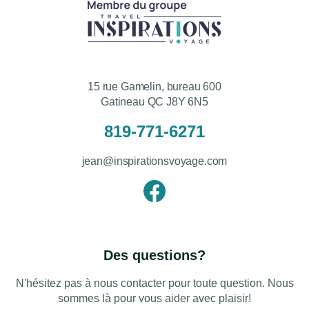
15 rue Gamelin, bureau 600
Gatineau QC J8Y 6N5
819-771-6271
jean@inspirationsvoyage.com
Des questions?
N'hésitez pas à nous contacter pour toute question. Nous
sommes là pour vous aider avec plaisir!